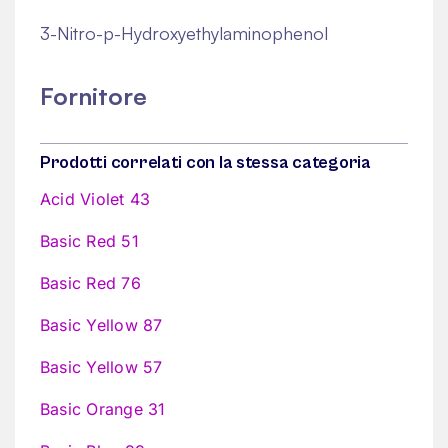
3-Nitro-p-Hydroxyethylaminophenol
Fornitore
Prodotti correlati con la stessa categoria
Acid Violet 43
Basic Red 51
Basic Red 76
Basic Yellow 87
Basic Yellow 57
Basic Orange 31