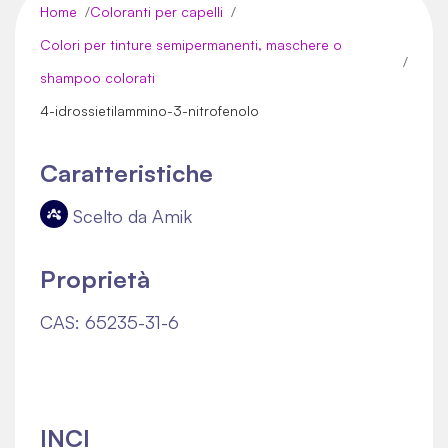
Home
Coloranti per capelli
Colori per tinture semipermanenti, maschere o
shampoo colorati
4-idrossietilammino-3-nitrofenolo
Caratteristiche
Scelto da Amik
Proprietà
CAS: 65235-31-6
INCI