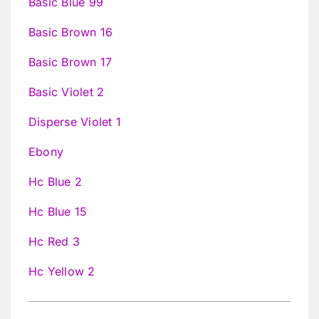
Basic Blue 99
Basic Brown 16
Basic Brown 17
Basic Violet 2
Disperse Violet 1
Ebony
Hc Blue 2
Hc Blue 15
Hc Red 3
Hc Yellow 2